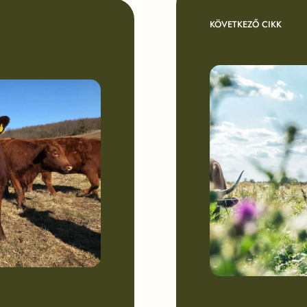
KÖVETKEZŐ CIKK