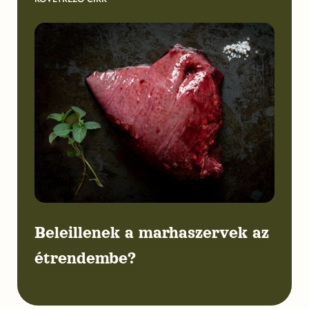
Beleillenek a marhaszervek az
étrendembe?