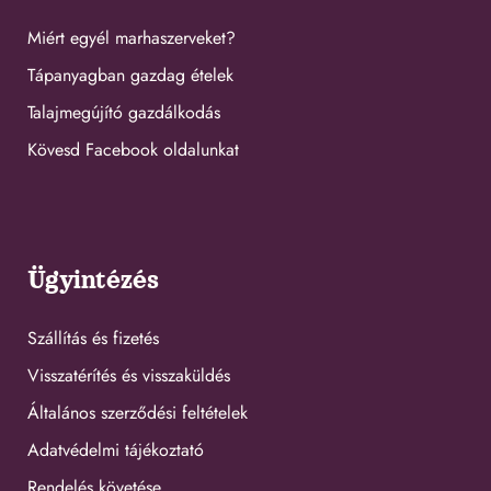
Miért egyél marhaszerveket?
Tápanyagban gazdag ételek
Talajmegújító gazdálkodás
Kövesd Facebook oldalunkat
Ügyintézés
Szállítás és fizetés
Visszatérítés és visszaküldés
Általános szerződési feltételek
Adatvédelmi tájékoztató
Rendelés követése