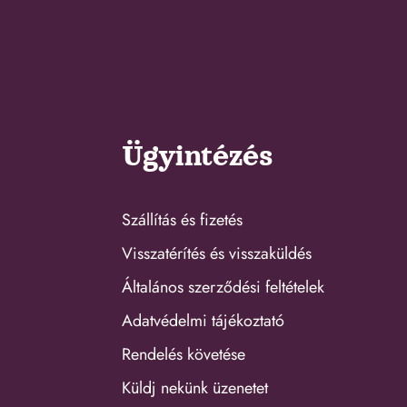
Ügyintézés
Szállítás és fizetés
Visszatérítés és visszaküldés
Általános szerződési feltételek
Adatvédelmi tájékoztató
Rendelés követése
Küldj nekünk üzenetet