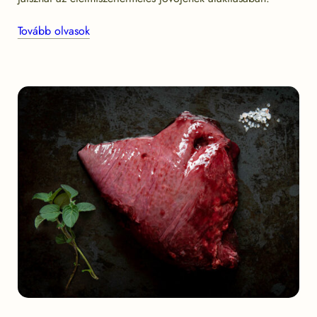
Tovább olvasok