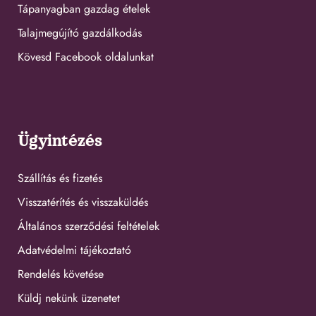
Tápanyagban gazdag ételek
Talajmegújító gazdálkodás
Kövesd Facebook oldalunkat
Ügyintézés
Szállítás és fizetés
Visszatérítés és visszaküldés
Általános szerződési feltételek
Adatvédelmi tájékoztató
Rendelés követése
Küldj nekünk üzenetet