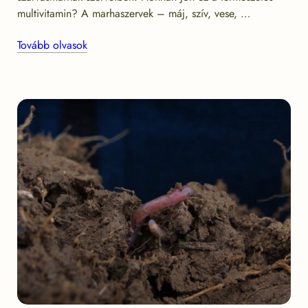
multivitamin? A marhaszervek – máj, szív, vese, …
Tovább olvasok