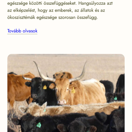
egészsége közötti összefüggéseket. Hangsúlyozza azt
az elképzelést, hogy az emberek, az állatok és az
ökoszisztémák egészsége szorosan összefügg.
Tovább olvasok