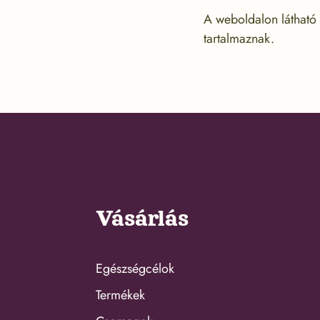
A weboldalon látható 
tartalmaznak.
Vásárlás
Egészségcélok
Termékek