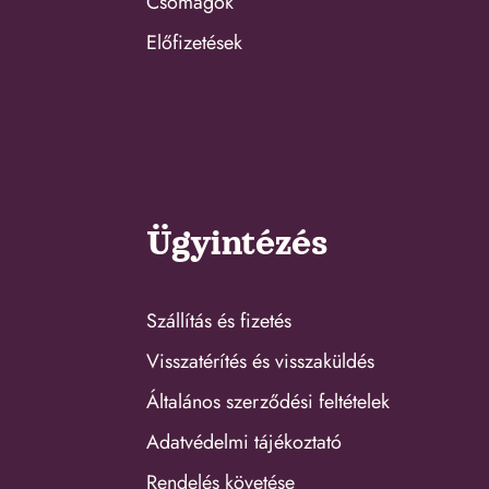
Csomagok
Előfizetések
Ügyintézés
Szállítás és fizetés
Visszatérítés és visszaküldés
Általános szerződési feltételek
Adatvédelmi tájékoztató
Rendelés követése