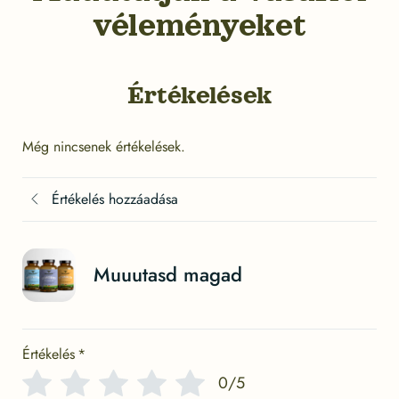
véleményeket
Értékelések
Még nincsenek értékelések.
Értékelés hozzáadása
Muuutasd magad
Értékelés
*
0/5