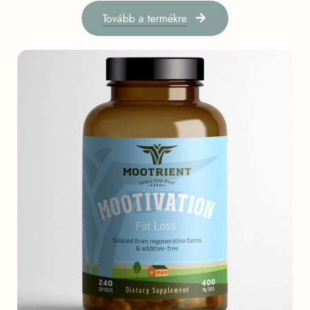
Tovább a termékre