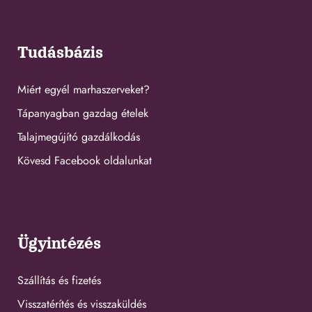
Tudásbázis
Miért egyél marhaszerveket?
Tápanyagban gazdag ételek
Talajmegújító gazdálkodás
Kövesd Facebook oldalunkat
Ügyintézés
Szállítás és fizetés
Visszatérítés és visszaküldés