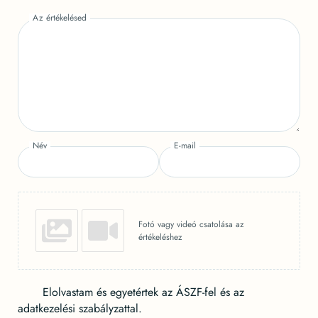
Az értékelésed
Név
E-mail
Fotó vagy videó csatolása az
értékeléshez
Elolvastam és egyetértek az ÁSZF-fel és az
adatkezelési szabályzattal.