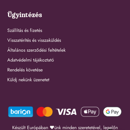
Ügyintézés
Szállítás és fizetés
Visszatérítés és visszaküldés
Általános szerződési feltételek
Adatvédelmi tájékoztató
Rendelés követése
Küldj nekünk üzenetet
Készült Európában ❤️ünk minden szeretetével, legelőn