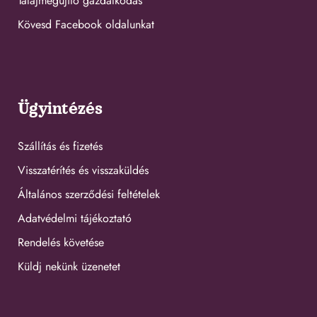
Talajmegújító gazdálkodás
Kövesd Facebook oldalunkat
Ügyintézés
Szállítás és fizetés
Visszatérítés és visszaküldés
Általános szerződési feltételek
Adatvédelmi tájékoztató
Rendelés követése
Küldj nekünk üzenetet