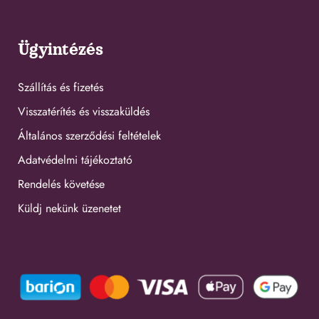
Ügyintézés
Szállítás és fizetés
Visszatérítés és visszaküldés
Általános szerződési feltételek
Adatvédelmi tájékoztató
Rendelés követése
Küldj nekünk üzenetet